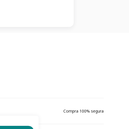
Compra 100% segura