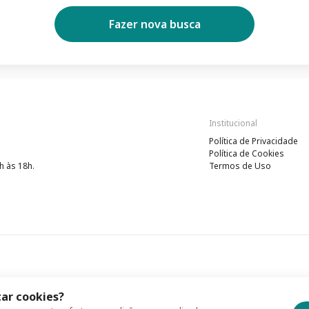
Fazer nova busca
Institucional
Política de Privacidade
Política de Cookies
h às 18h.
Termos de Uso
ar cookies?